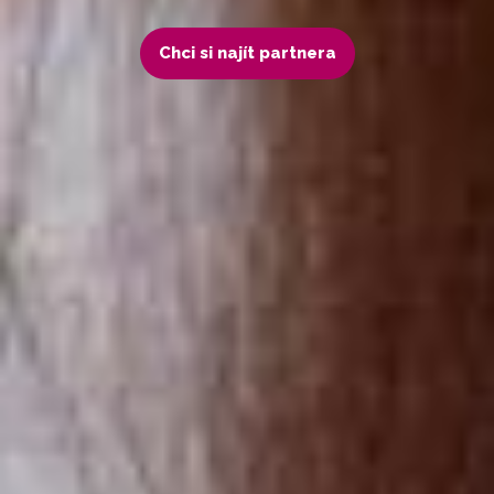
Chci si najít partnera