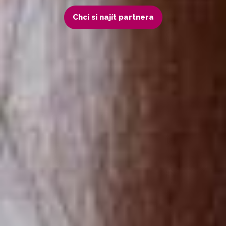
Chci si najít partnera