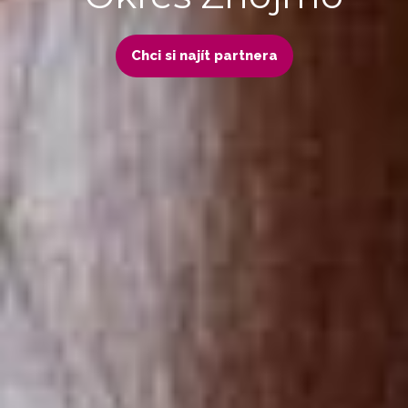
Chci si najít partnera