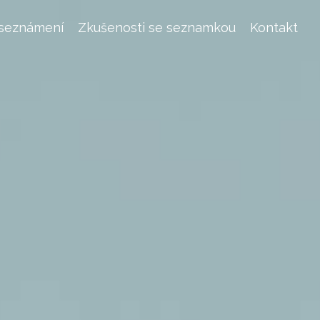
 seznámení
Zkušenosti se seznamkou
Kontakt