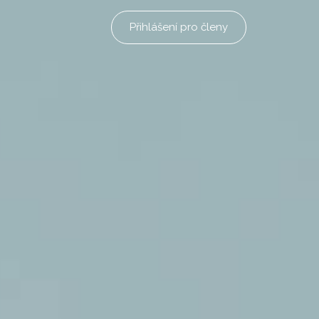
Přihlášení pro členy