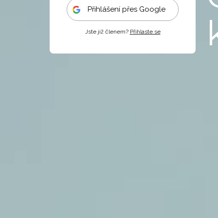
Přihlášení přes Google
Jste již členem?
Přihlaste se