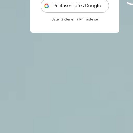
Přihlášení přes Google
Jste již členem?
Přihlaste se