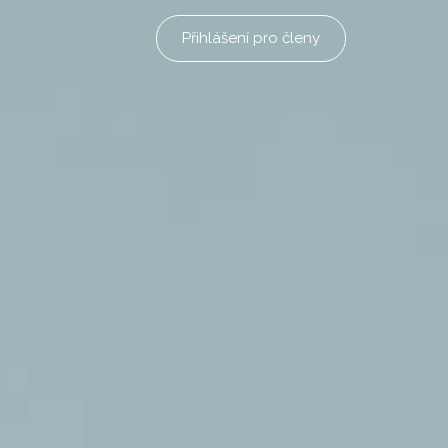
Přihlášení pro členy