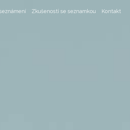
 seznámení
Zkušenosti se seznamkou
Kontakt