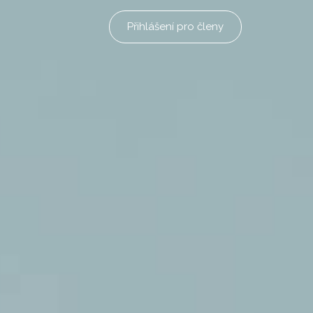
Přihlášení pro členy