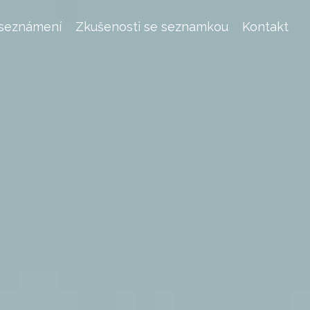
 seznámení
Zkušenosti se seznamkou
Kontakt