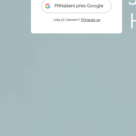
Přihlášení přes Google
Jste již členem?
Přihlaste se