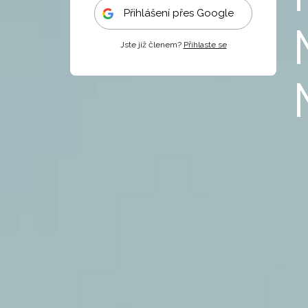
Přihlášení přes Google
Jste již členem?
Přihlaste se