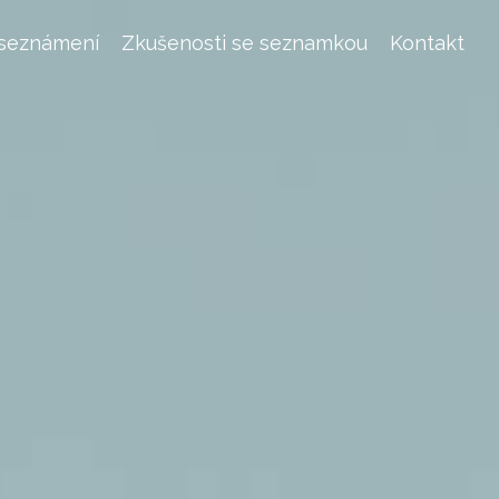
 seznámení
Zkušenosti se seznamkou
Kontakt