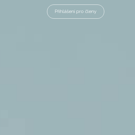
Přihlášení pro členy