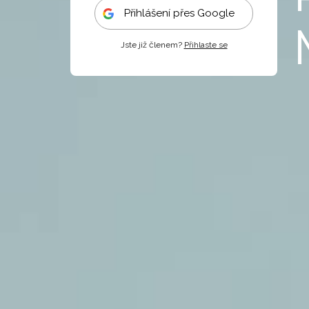
Přihlášení přes Google
Jste již členem?
Přihlaste se