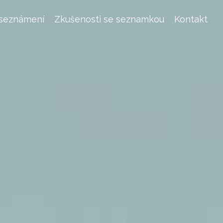
 seznámení
Zkušenosti se seznamkou
Kontakt