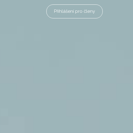
Přihlášení pro členy