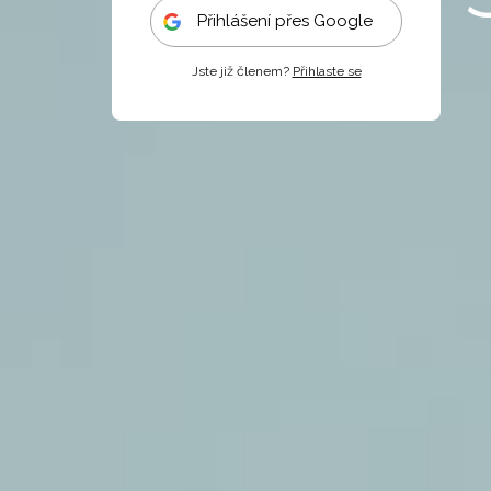
Přihlášení přes Google
Jste již členem?
Přihlaste se