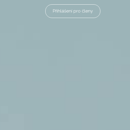
Přihlášení pro členy