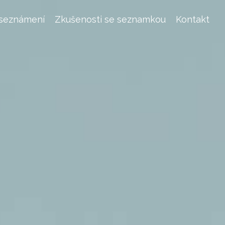
 seznámení
Zkušenosti se seznamkou
Kontakt