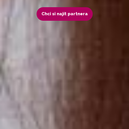
Chci si najít partnera