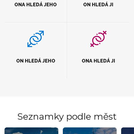
ONA HLEDÁ JEHO
ON HLEDÁ JI
ON HLEDÁ JEHO
ONA HLEDÁ JI
Seznamky podle měst