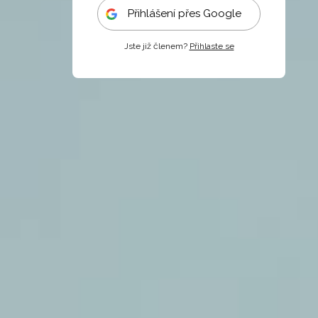
Přihlášení přes Google
Jste již členem?
Přihlaste se