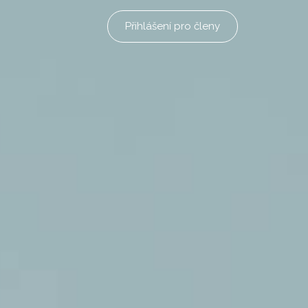
Přihlášení pro členy