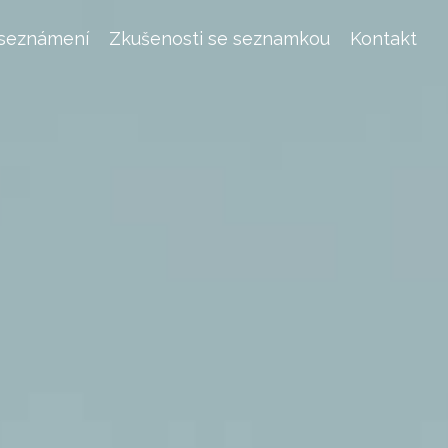
 seznámení
Zkušenosti se seznamkou
Kontakt