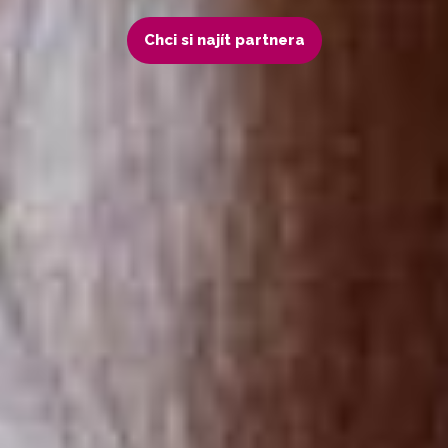
Chci si najít partnera