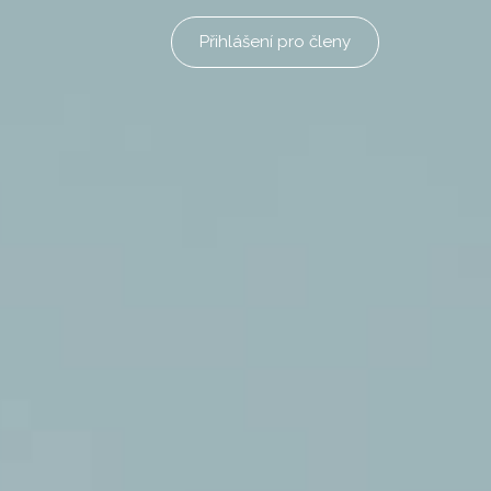
Přihlášení pro členy