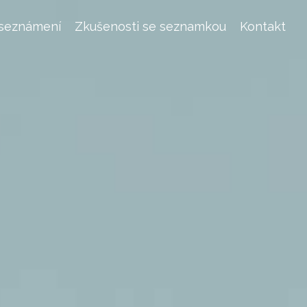
 seznámení
Zkušenosti se seznamkou
Kontakt