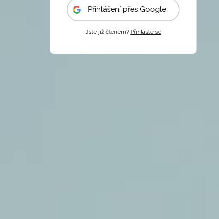
Přihlášení přes Google
Jste již členem?
Přihlaste se