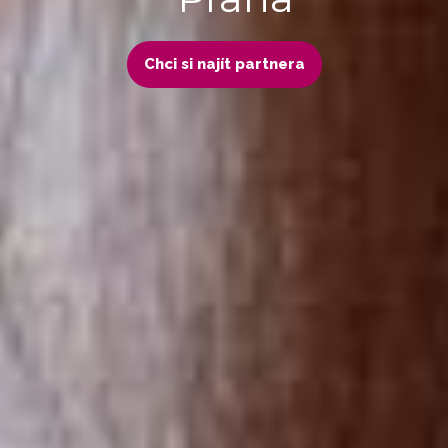
Chci si najít partnera