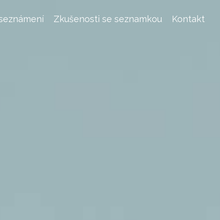
 seznámení
Zkušenosti se seznamkou
Kontakt