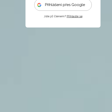
Přihlášení přes Google
Jste již členem?
Přihlaste se