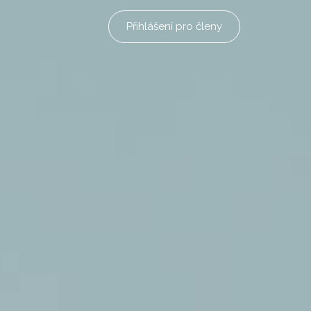
Přihlášení pro členy