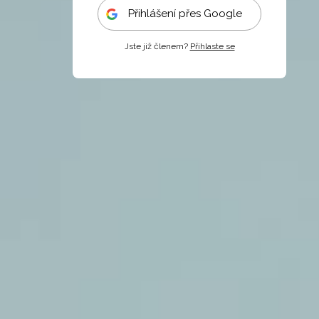
Přihlášení přes Google
Jste již členem?
Přihlaste se