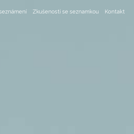
 seznámení
Zkušenosti se seznamkou
Kontakt