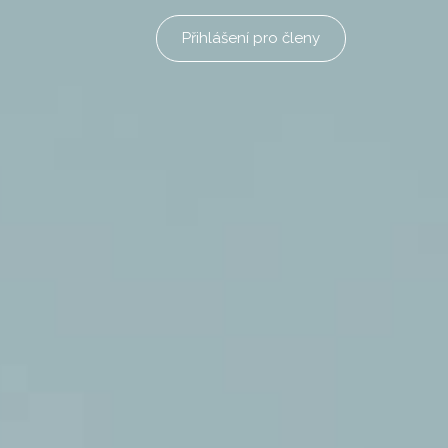
Přihlášení pro členy