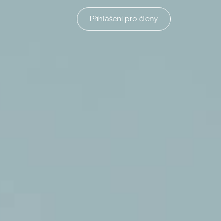
Přihlášení pro členy