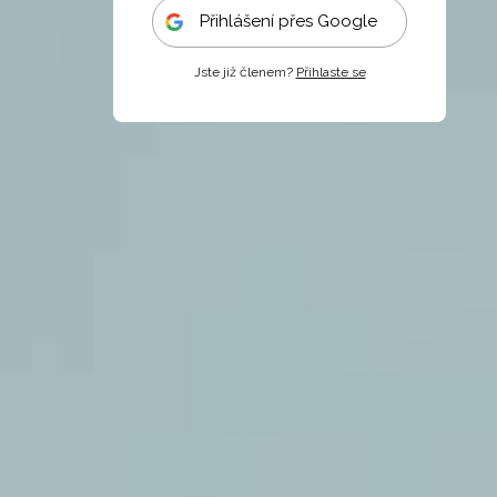
Přihlášení přes Google
Jste již členem?
Přihlaste se