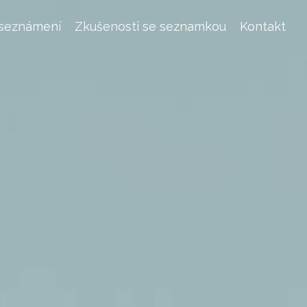
 seznámení
Zkušenosti se seznamkou
Kontakt