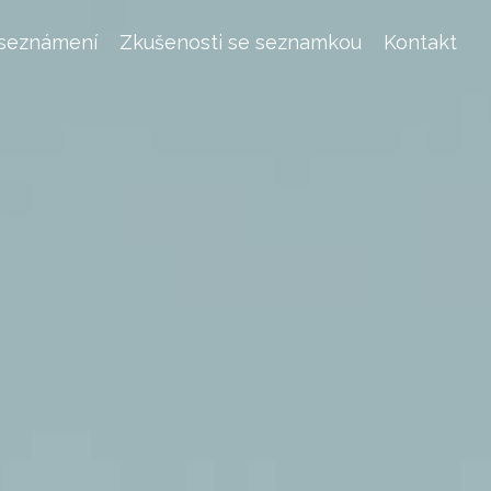
 seznámení
Zkušenosti se seznamkou
Kontakt