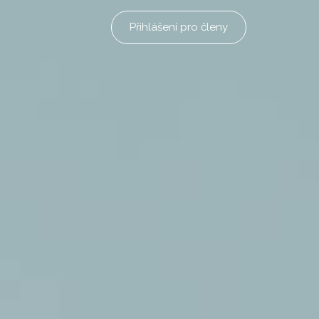
Přihlášení pro členy