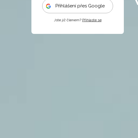
Přihlášení přes Google
Jste již členem?
Přihlaste se