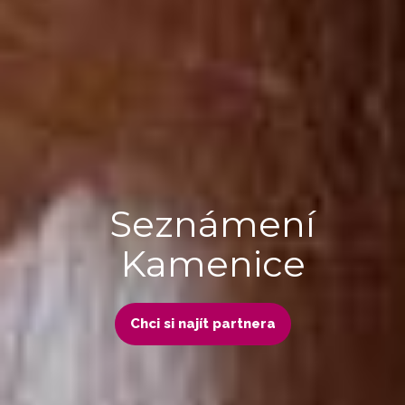
Seznámení
Kamenice
Chci si najít partnera