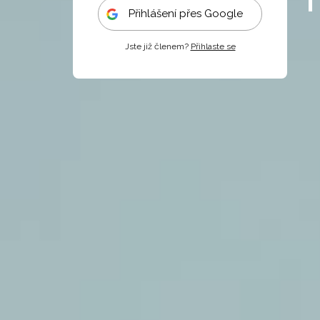
Přihlášení přes Google
Jste již členem?
Přihlaste se