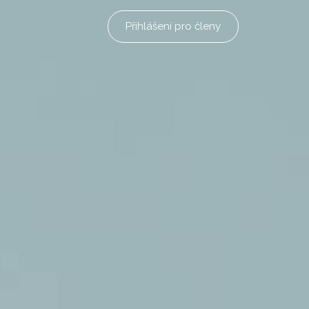
Přihlášení pro členy