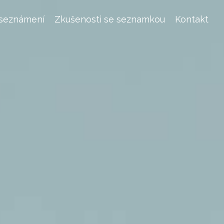
 seznámení
Zkušenosti se seznamkou
Kontakt