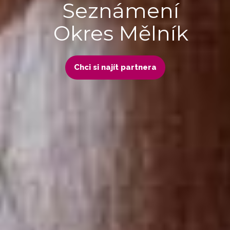
Seznámení
Okres Mělník
Chci si najít partnera