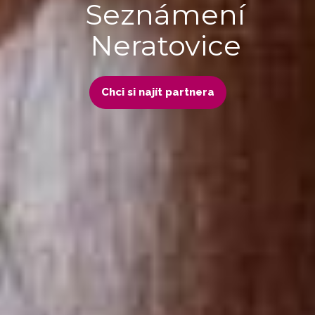
Seznámení
Neratovice
Chci si najít partnera