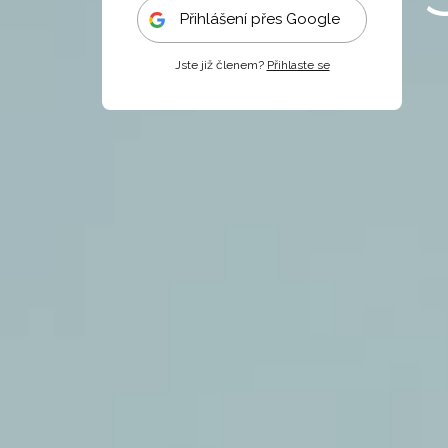
Přihlášení přes Google
Jste již členem?
Přihlaste se