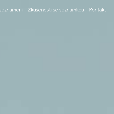
 seznámení
Zkušenosti se seznamkou
Kontakt