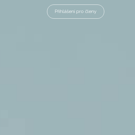
Přihlášení pro členy