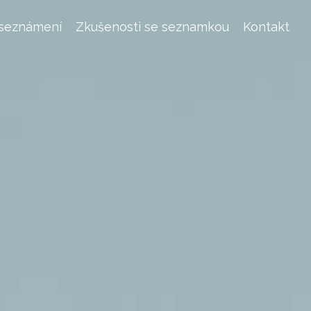
 seznámení
Zkušenosti se seznamkou
Kontakt