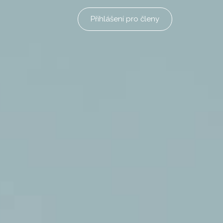
Přihlášení pro členy