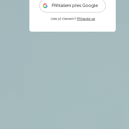
Přihlášení přes Google
Jste již členem?
Přihlaste se