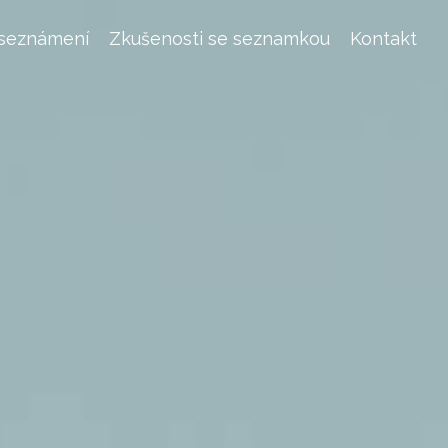
 seznámení
Zkušenosti se seznamkou
Kontakt