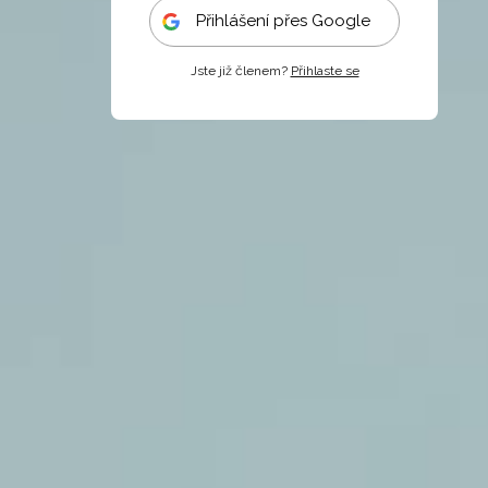
Přihlášení přes Google
Jste již členem?
Přihlaste se