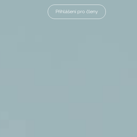
Přihlášení pro členy