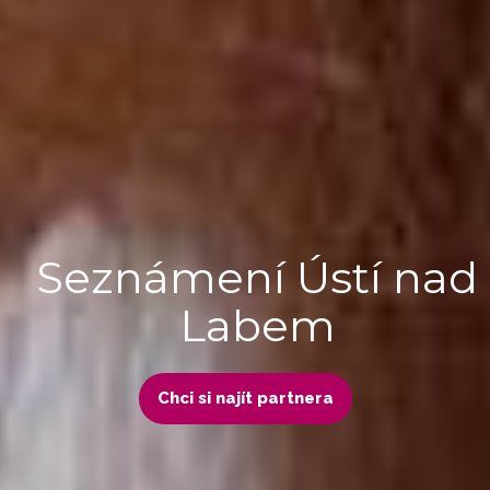
Seznámení Ústí nad
Labem
Chci si najít partnera