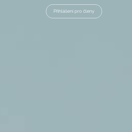
Přihlášení pro členy