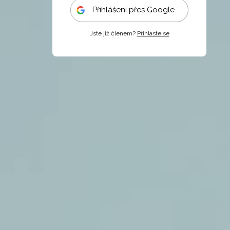
Přihlášení přes Google
Jste již členem?
Přihlaste se