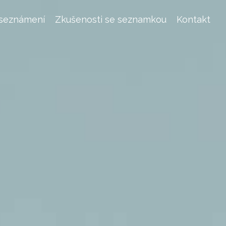
 seznámení
Zkušenosti se seznamkou
Kontakt