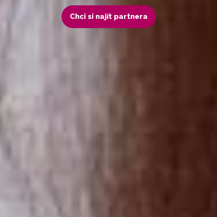
Chci si najít partnera