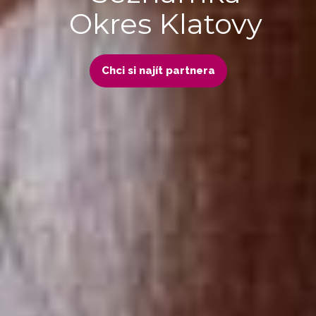
Okres Klatovy
Chci si najít partnera