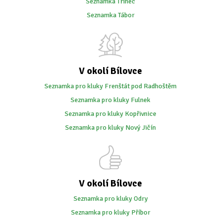
Seznamka Třinec
Seznamka Tábor
V okolí Bílovce
Seznamka pro kluky Frenštát pod Radhoštěm
Seznamka pro kluky Fulnek
Seznamka pro kluky Kopřivnice
Seznamka pro kluky Nový Jičín
V okolí Bílovce
Seznamka pro kluky Odry
Seznamka pro kluky Příbor