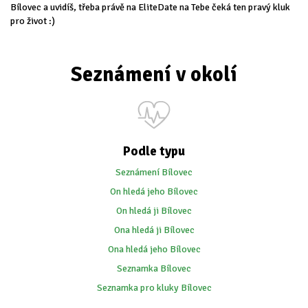
Bílovec a uvidíš, třeba právě na EliteDate na Tebe čeká ten pravý kluk
pro život :)
Seznámení v okolí
Podle typu
Seznámení Bílovec
On hledá jeho Bílovec
On hledá ji Bílovec
Ona hledá ji Bílovec
Ona hledá jeho Bílovec
Seznamka Bílovec
Seznamka pro kluky Bílovec