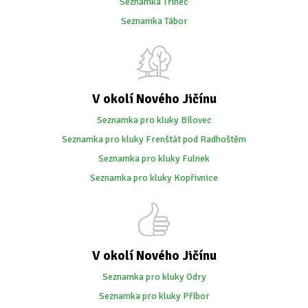
Seznamka Třinec
Seznamka Tábor
V okolí Nového Jičínu
Seznamka pro kluky Bílovec
Seznamka pro kluky Frenštát pod Radhoštěm
Seznamka pro kluky Fulnek
Seznamka pro kluky Kopřivnice
V okolí Nového Jičínu
Seznamka pro kluky Odry
Seznamka pro kluky Příbor