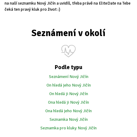
na naší seznamku Nový Jičín a uvidíš, třeba právě na EliteDate na Tebe
čeká ten pravý kluk pro život :)
Seznámení v okolí
Podle typu
Seznámení Nový Jičín
On hledá jeho Nový Jičín
On hledá ji Nový Jičín
Ona hledá ji Nový Jičín
Ona hledá jeho Nový Jičín
Seznamka Nový Jičín
Seznamka pro kluky Nový Jičín