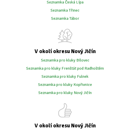
Seznamka Česká Lípa
Seznamka Třinec
Seznamka Tábor
V okolí okresu Nový Jičín
Seznamka pro kluky Bílovec
Seznamka pro kluky Frenštát pod Radhoštěm
Seznamka pro kluky Fulnek
Seznamka pro kluky Kopřivnice
Seznamka pro kluky Nový Jičín
V okolí okresu Nový Jičín