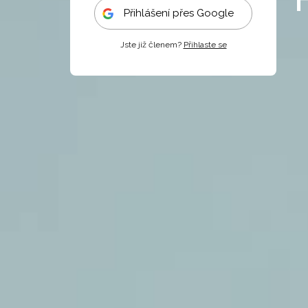
Přihlášení přes Google
Jste již členem?
Přihlaste se