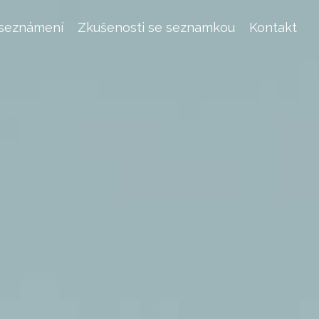
 seznámení
Zkušenosti se seznamkou
Kontakt