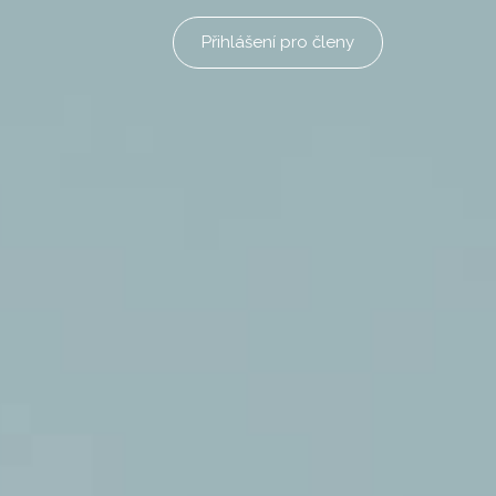
Přihlášení pro členy