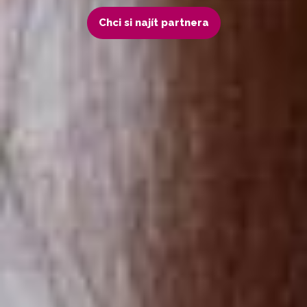
Chci si najít partnera