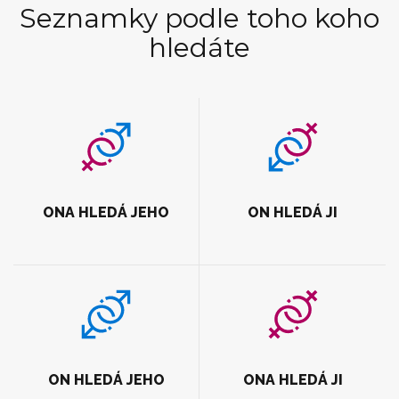
Seznamky podle toho koho
hledáte
ONA HLEDÁ JEHO
ON HLEDÁ JI
ON HLEDÁ JEHO
ONA HLEDÁ JI