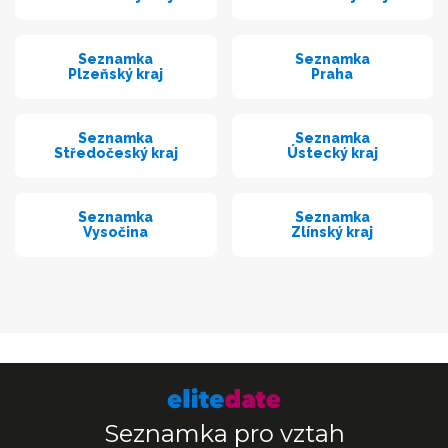
Seznamka
Seznamka
Plzeňský kraj
Praha
Seznamka
Seznamka
Středočeský kraj
Ústecký kraj
Seznamka
Seznamka
Vysočina
Zlínský kraj
Seznamka pro vztah