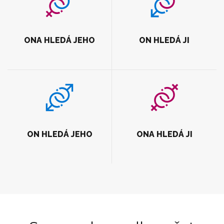
ONA HLEDÁ JEHO
ON HLEDÁ JI
ON HLEDÁ JEHO
ONA HLEDÁ JI