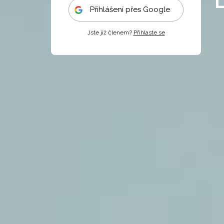
Přihlášení přes Google
Jste již členem?
Přihlaste se