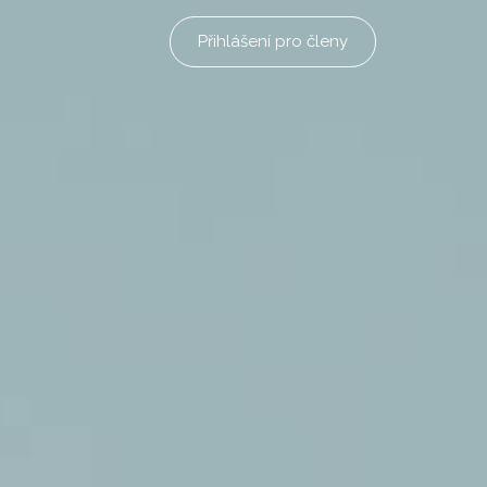
Přihlášení pro členy