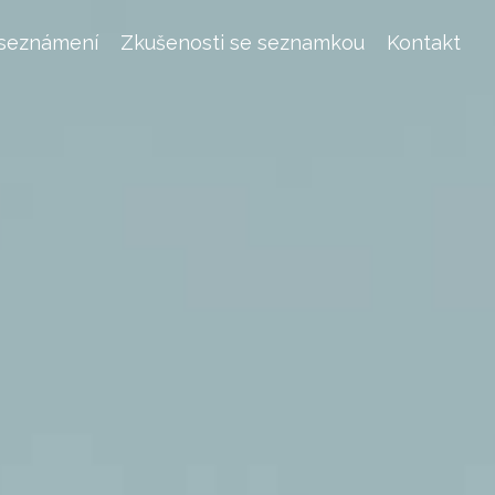
 seznámení
Zkušenosti se seznamkou
Kontakt