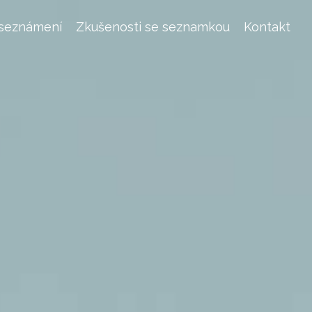
 seznámení
Zkušenosti se seznamkou
Kontakt