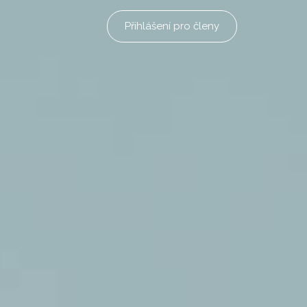
Přihlášení pro členy