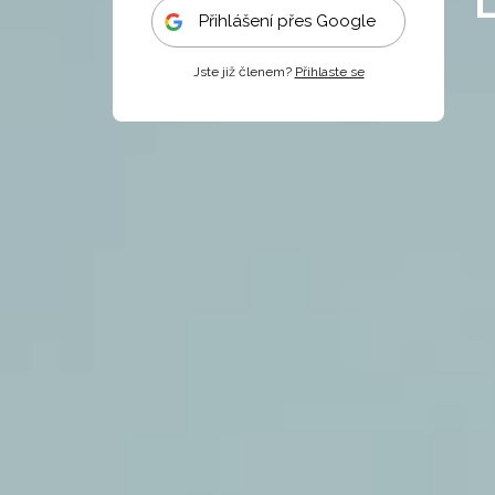
Přihlášení přes Google
Jste již členem?
Přihlaste se