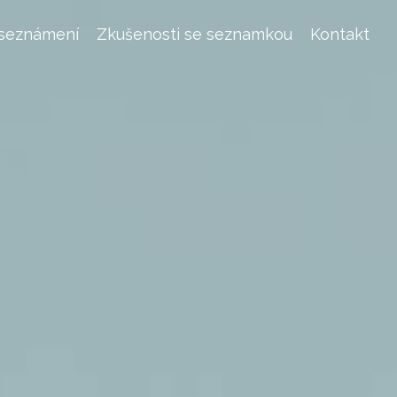
 seznámení
Zkušenosti se seznamkou
Kontakt