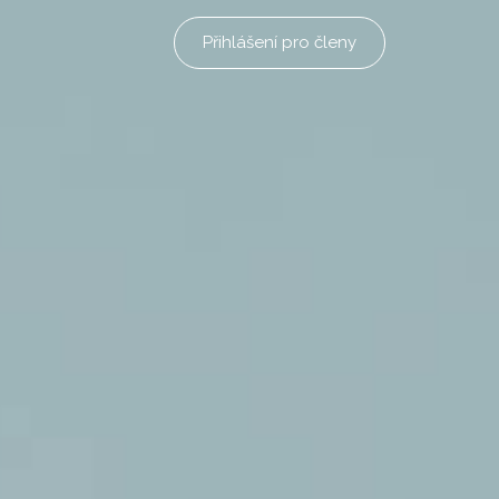
Přihlášení pro členy