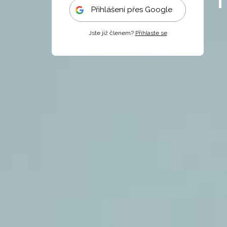
Přihlášení přes Google
Jste již členem?
Přihlaste se