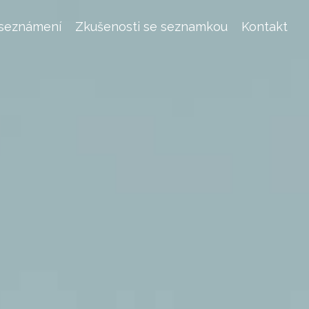
 seznámení
Zkušenosti se seznamkou
Kontakt