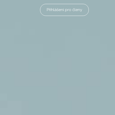
Přihlášení pro členy