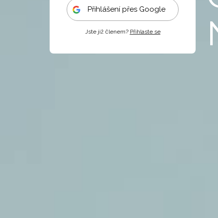
Přihlášení přes Google
Jste již členem?
Přihlaste se