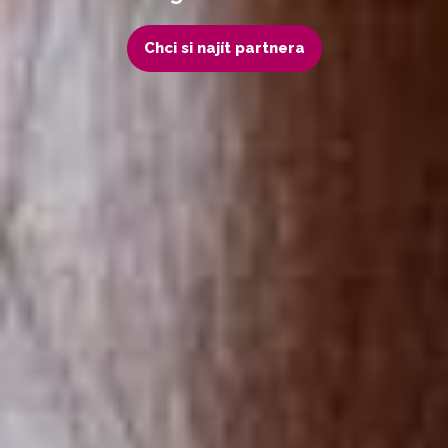
Chci si najít partnera