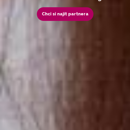
Chci si najít partnera