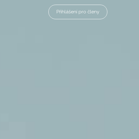
Přihlášení pro členy