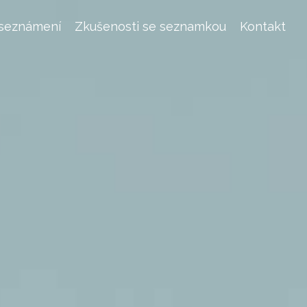
 seznámení
Zkušenosti se seznamkou
Kontakt