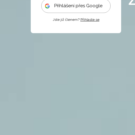
Přihlášení přes Google
Jste již členem?
Přihlaste se