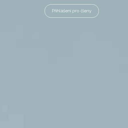
Přihlášení pro členy