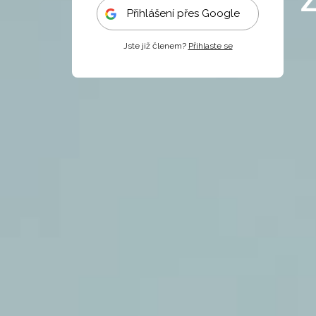
Přihlášení přes Google
Jste již členem?
Přihlaste se