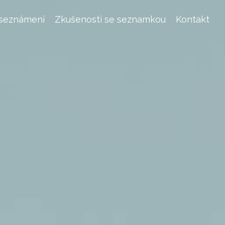
 seznámení
Zkušenosti se seznamkou
Kontakt