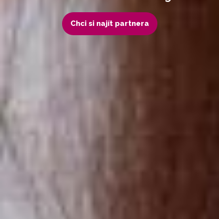
Chci si najít partnera