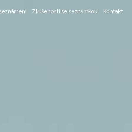
 seznámení
Zkušenosti se seznamkou
Kontakt