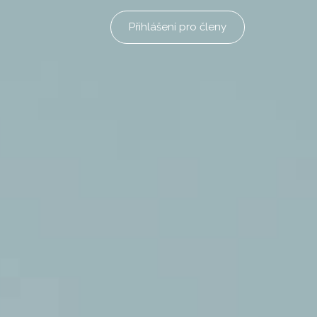
Přihlášení pro členy