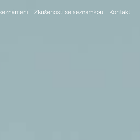
 seznámení
Zkušenosti se seznamkou
Kontakt