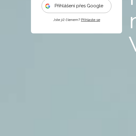
Přihlášení přes Google
Jste již členem?
Přihlaste se