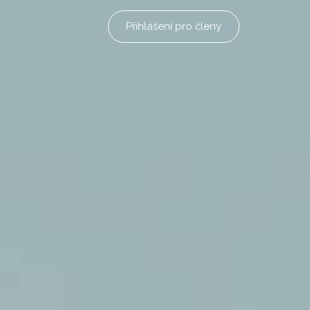
Přihlášení pro členy