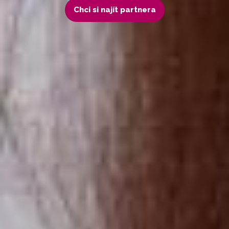
Chci si najít partnera