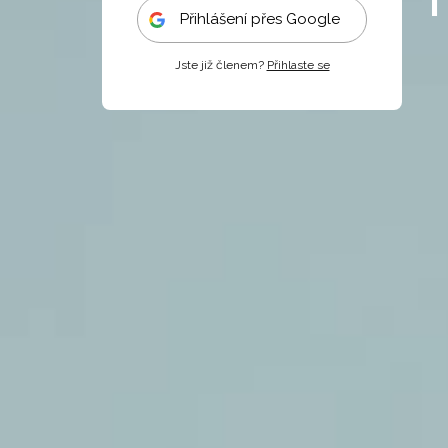
Přihlášení přes Google
Jste již členem?
Přihlaste se