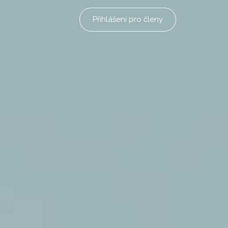
Přihlášení pro členy