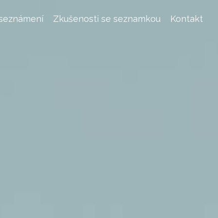
 seznámení
Zkušenosti se seznamkou
Kontakt